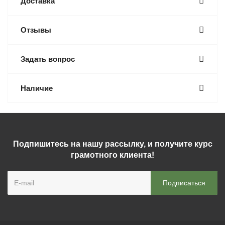
Доставка
Отзывы
Задать вопрос
Наличие
Подпишитесь на нашу рассылку, и получите курс
грамотного клиента!