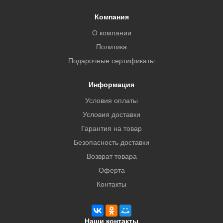
Компания
О компании
Политика
Подарочные сертификаты
Информация
Условия оплаты
Условия доставки
Гарантия на товар
Безопасность доставки
Возврат товара
Оферта
Контакты
Наши контакты