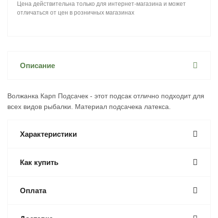
Цена действительна только для интернет-магазина и может
отличаться от цен в розничных магазинах
Описание
Волжанка Карп Подсачек - этот подсак отлично подходит для
всех видов рыбалки. Материал подсачека латекса.
Характеристики
Как купить
Оплата