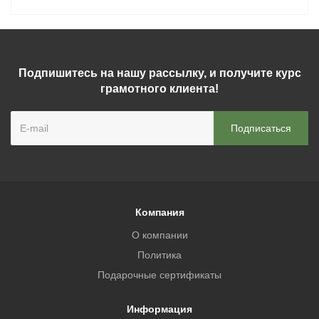
Подпишитесь на нашу рассылку, и получите курс
грамотного клиента!
Компания
О компании
Политика
Подарочные сертификаты
Информация