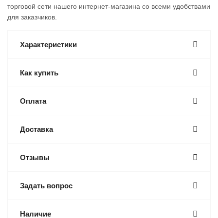
торговой сети нашего интернет-магазина со всеми удобствами
для заказчиков.
Характеристики
Как купить
Оплата
Доставка
Отзывы
Задать вопрос
Наличие