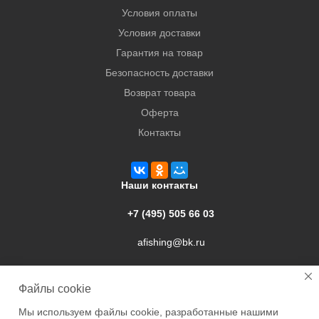
Условия оплаты
Условия доставки
Гарантия на товар
Безопасность доставки
Возврат товара
Оферта
Контакты
Наши контакты
+7 (495) 505 66 03
afishing@bk.ru
г. Подольск, ул. Свердлова, 9а
Файлы cookie
Мы используем файлы cookie, разработанные нашими