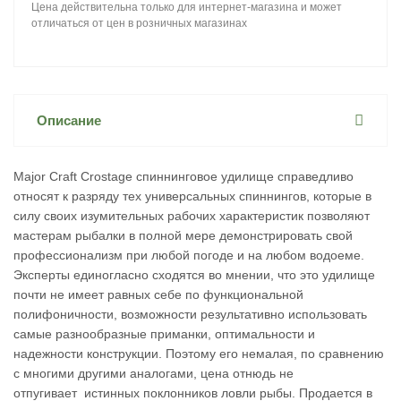
Цена действительна только для интернет-магазина и может
отличаться от цен в розничных магазинах
Описание
Major Craft Crostage спиннинговое удилище справедливо
относят к разряду тех универсальных спиннингов, которые в
силу своих изумительных рабочих характеристик позволяют
мастерам рыбалки в полной мере демонстрировать свой
профессионализм при любой погоде и на любом водоеме.
Эксперты единогласно сходятся во мнении, что это удилище
почти не имеет равных себе по функциональной
полифоничности, возможности результативно использовать
самые разнообразные приманки, оптимальности и
надежности конструкции. Поэтому его немалая, по сравнению
с многими другими аналогами, цена отнюдь не
отпугивает истинных поклонников ловли рыбы. Продается в