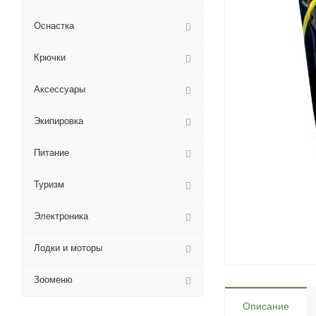
Оснастка
Крючки
Аксессуары
Экипировка
Питание
Туризм
Электроника
Лодки и моторы
Зооменю
Описание