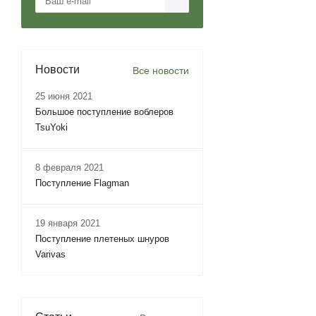
Новости
Все новости
25 июня 2021
Большое поступление воблеров
TsuYoki
8 февраля 2021
Поступление Flagman
19 января 2021
Поступление плетеных шнуров
Varivas