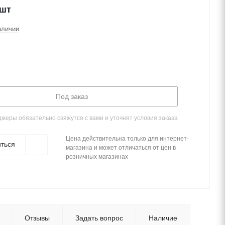
/шт
аличии
Под заказ
жеры обязательно свяжутся с вами и уточнят условия заказа
Цена действительна только для интернет-
ться
магазина и может отличаться от цен в
розничных магазинах
Отзывы
Задать вопрос
Наличие