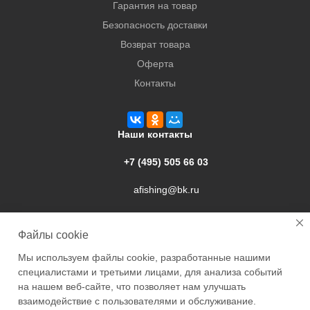
Гарантия на товар
Безопасность доставки
Возврат товара
Оферта
Контакты
Наши контакты
+7 (495) 505 66 03
afishing@bk.ru
г. Подольск, ул. Свердлова, 9а
Файлы cookie
Мы используем файлы cookie, разработанные нашими
специалистами и третьими лицами, для анализа событий
на нашем веб-сайте, что позволяет нам улучшать
взаимодействие с пользователями и обслуживание.
2026 © Academyfishing - продажа товаров для рыбалки по