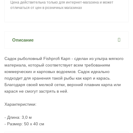
Цена действительна только для интернет-магазина и может
отличаться от цен в розничных магазинах
Описание
Садок рыболовный Fishprofi Карп - сделан из ультра мягкого
материала, который соответствует всем требованиям
коммерческих и карповых водоемов. Садок идеально
подходит для хранения такой рыбы как карп и карась.
Благодаря своей мелкой сетки, верхний плавник карпа или
карася не смогут застрять в ней.
Характеристики:
- Длина: 3,0 м
- Размер: 50 х 40 см