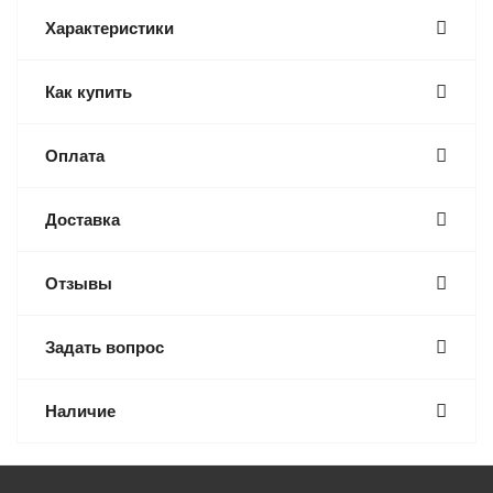
Характеристики
Как купить
Оплата
Доставка
Отзывы
Задать вопрос
Наличие