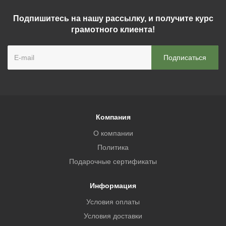
Подпишитесь на нашу рассылку, и получите курс
грамотного клиента!
Компания
О компании
Политика
Подарочные сертификаты
Информация
Условия оплаты
Условия доставки