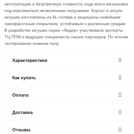
эксплуатации и безупречную плавность хода всего механизма
под максимально возможными нагрузками. Корпус и шпуля
катушки изготовлены из AL-сплава и защищены новейшим
лакокрасочным покрытием, устойчивым к различным средам.
В разработке катушек серии «Лидер» участвовали эксперты
ТЦ ППМ и ведущие специалисты наших партнеров. По итогам
тестирования новинка полу
Характеристики
Как купить
Оплата
Доставка
Отзывы