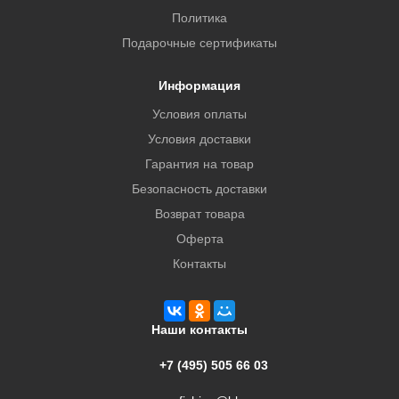
Политика
Подарочные сертификаты
Информация
Условия оплаты
Условия доставки
Гарантия на товар
Безопасность доставки
Возврат товара
Оферта
Контакты
Наши контакты
+7 (495) 505 66 03