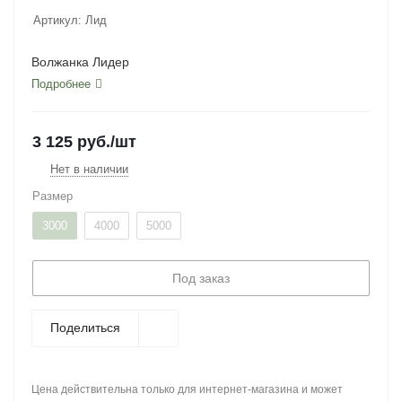
Артикул:
Лид
Волжанка Лидер
Подробнее
3 125
руб.
/шт
Нет в наличии
Размер
3000
4000
5000
Под заказ
Поделиться
Цена действительна только для интернет-магазина и может