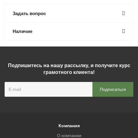
Задать вопрос
Наличие
Подпишитесь на нашу рассылку, и получите курс
грамотного клиента!
Компания
О компании