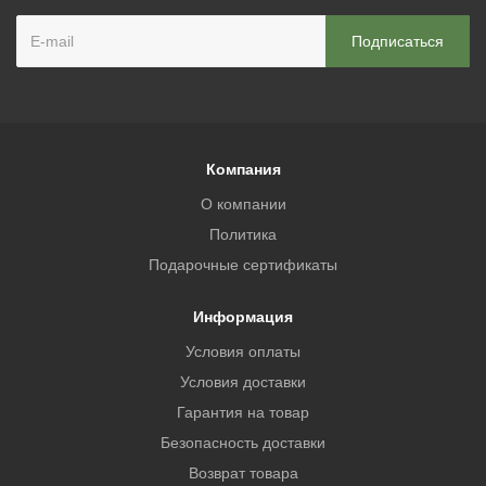
Компания
О компании
Политика
Подарочные сертификаты
Информация
Условия оплаты
Условия доставки
Гарантия на товар
Безопасность доставки
Возврат товара