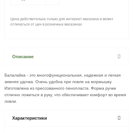
Цена действительна только для интернет-магазина и может
отличаться от цен в розничных магазинах
Описание
Балалайка - это многофункциональная, надежная и легкая
зимняя удочка. Очень удобна при ловле на мормышку.
Изготовлена из прессованного пенопласта. Форма ручки
отлично ложиться в руку, что обеспечивает комфорт во время
ловли.
Характеристики