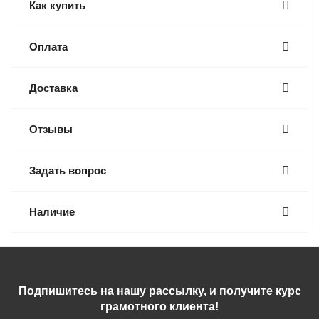
Как купить
Оплата
Доставка
Отзывы
Задать вопрос
Наличие
Подпишитесь на нашу рассылку, и получите курс
грамотного клиента!