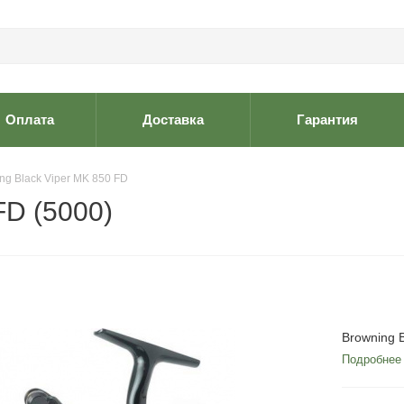
Оплата
Доставка
Гарантия
ng Black Viper MK 850 FD
FD (5000)
Browning 
Подробнее