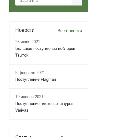
Новости
Все новости
25 июня 2021
Большое поступление воблеров
TsuYoki
8 февраля 2021
Поступление Flagman
19 января 2021
Поступление плетеных шнуров
Varivas