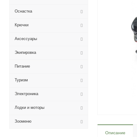
Оснастка
Крючки
Аксессуары
Экипировка
Питание
Туризм
Электроника
Лодки и моторы
Зооменю
Описание