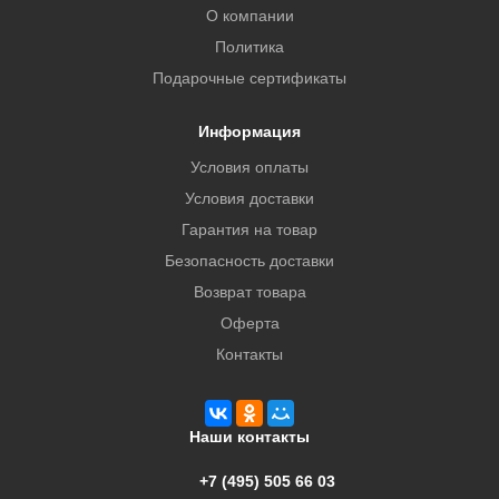
О компании
Политика
Подарочные сертификаты
Информация
Условия оплаты
Условия доставки
Гарантия на товар
Безопасность доставки
Возврат товара
Оферта
Контакты
Наши контакты
+7 (495) 505 66 03