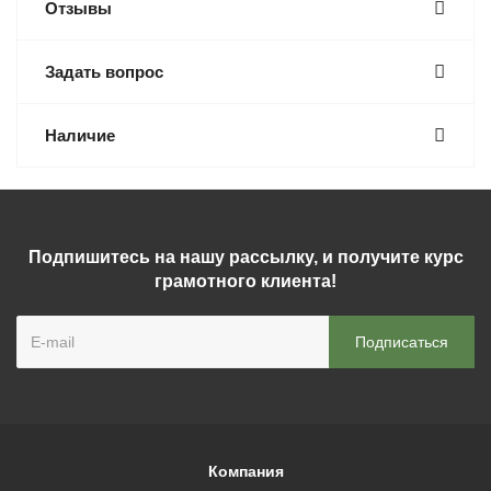
Отзывы
Задать вопрос
Наличие
Подпишитесь на нашу рассылку, и получите курс
грамотного клиента!
Компания