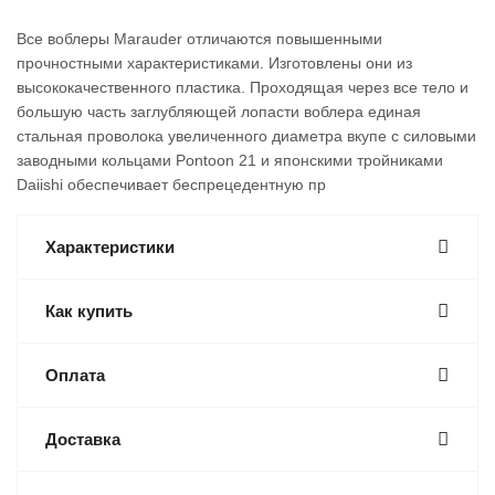
Все воблеры Marauder отличаются повышенными
прочностными характеристиками. Изготовлены они из
высококачественного пластика. Проходящая через все тело и
большую часть заглубляющей лопасти воблера единая
стальная проволока увеличенного диаметра вкупе с силовыми
заводными кольцами Pontoon 21 и японскими тройниками
Daiishi обеспечивает беспрецедентную пр
Характеристики
Как купить
Оплата
Доставка