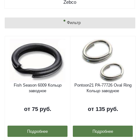
Zebco
Фильтр
Fish Season 6009 Кольцо
Pontoon21 PA-77726 Oval Ring
заводное
Кольцо заводное
от
75 руб.
от
135 руб.
Подробнее
Подробнее