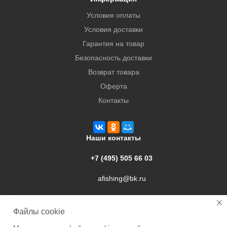
Условия оплаты
Условия доставки
Гарантия на товар
Безопасность доставки
Возврат товара
Оферта
Контакты
Наши контакты
+7 (495) 505 66 03
afishing@bk.ru
г. Подольск, ул. Свердлова, 9а
Файлы cookie