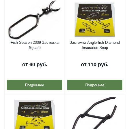
Fish Season 2009 Застежка
Застежка Anglerfish Diamond
Sguare
Insurance Snap
от
60 руб.
от
110 руб.
Подробнее
Подробнее