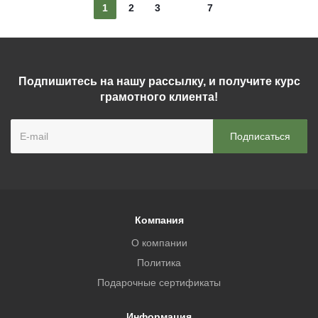
1
2
3
7
Подпишитесь на нашу рассылку, и получите курс
грамотного клиента!
Компания
О компании
Политика
Подарочные сертификаты
Информация