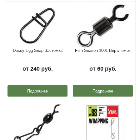
Decoy Egg Snap Застежка
Fish Season 1001 Вертлюжок
от
240 руб.
от
60 руб.
Подробнее
Подробнее