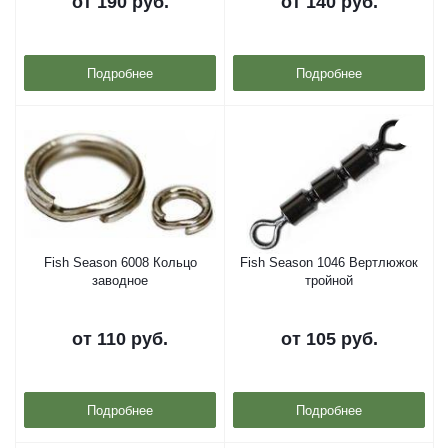
от
190 руб.
от
140 руб.
Подробнее
Подробнее
Fish Season 6008 Кольцо
Fish Season 1046 Вертлюжок
заводное
тройной
от
110 руб.
от
105 руб.
Подробнее
Подробнее