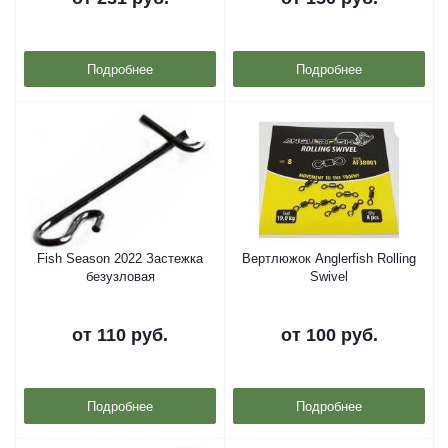
Подробнее
Подробнее
Fish Season 2022 Застежка
Вертлюжок Anglerfish Rolling
безузловая
Swivel
от
110 руб.
от
100 руб.
Подробнее
Подробнее