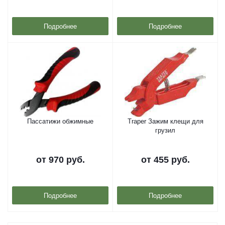
Подробнее
Подробнее
Пассатижи обжимные
Traper Зажим клещи для
грузил
от
970 руб.
от
455 руб.
Подробнее
Подробнее