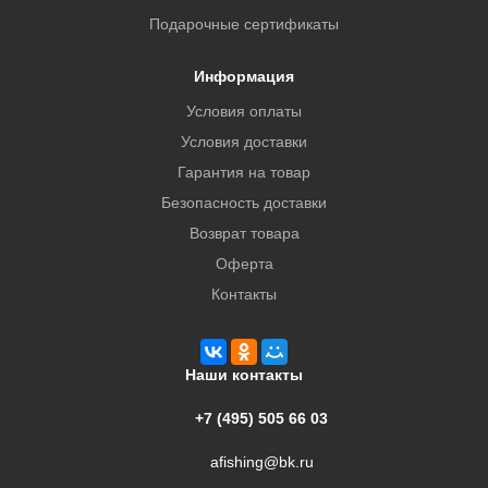
Подарочные сертификаты
Информация
Условия оплаты
Условия доставки
Гарантия на товар
Безопасность доставки
Возврат товара
Оферта
Контакты
Наши контакты
+7 (495) 505 66 03
afishing@bk.ru