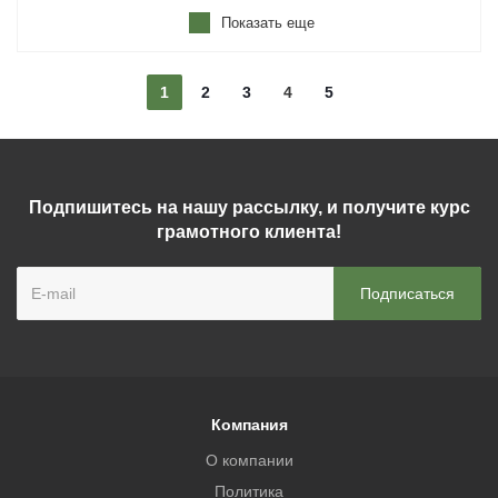
Показать еще
1
2
3
4
5
Подпишитесь на нашу рассылку, и получите курс
грамотного клиента!
Компания
О компании
Политика