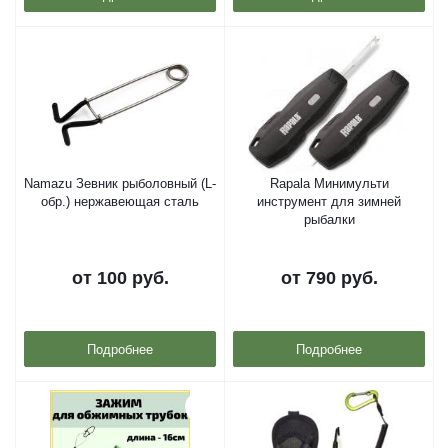
Namazu Зевник рыболовный (L-
Rapala Минимульти
обр.) нержавеющая сталь
инструмент для зимней
рыбалки
от
100 руб.
от
790 руб.
Подробнее
Подробнее