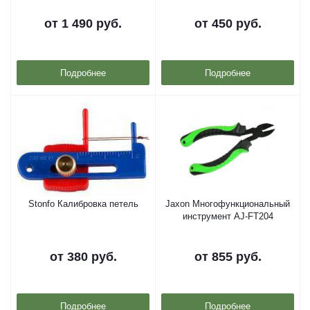
от
1 490 руб.
от
450 руб.
Подробнее
Подробнее
Stonfo Калибровка петель
Jaxon Многофункциональный
инструмент AJ-FT204
от
380 руб.
от
855 руб.
Подробнее
Подробнее