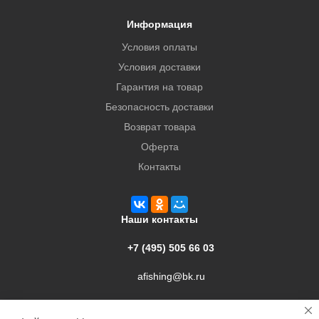
Информация
Условия оплаты
Условия доставки
Гарантия на товар
Безопасность доставки
Возврат товара
Оферта
Контакты
Наши контакты
+7 (495) 505 66 03
afishing@bk.ru
г. Подольск, ул. Свердлова, 9а