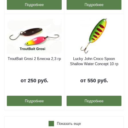
Подробнее
Подробнее
TroutBait Grosi 2 Блесна 2,3 гр
Lucky John Croco Spoon
Shallow Water Concept 10 гр
от
250 руб.
от
550 руб.
Подробнее
Подробнее
Показать еще