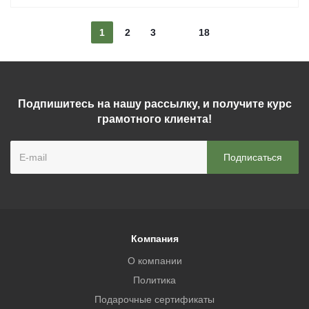
1
2
3
18
Подпишитесь на нашу рассылку, и получите курс
грамотного клиента!
Компания
О компании
Политика
Подарочные сертификаты