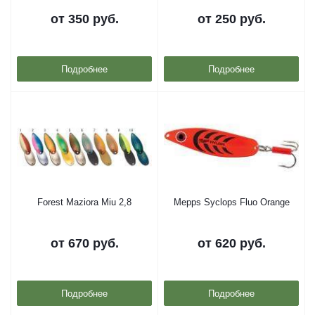
от
350 руб.
от
250 руб.
Подробнее
Подробнее
Forest Maziora Miu 2,8
Mepps Syclops Fluo Orange
от
670 руб.
от
620 руб.
Подробнее
Подробнее