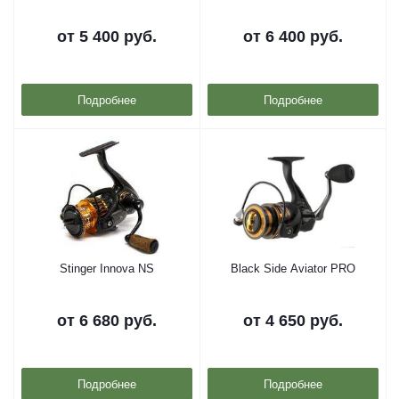
от
5 400 руб.
от
6 400 руб.
Подробнее
Подробнее
Stinger Innova NS
Black Side Aviator PRO
от
6 680 руб.
от
4 650 руб.
Подробнее
Подробнее