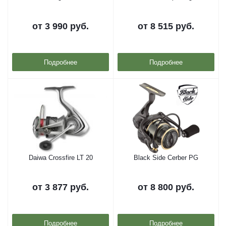
от
3 990 руб.
от
8 515 руб.
Подробнее
Подробнее
Daiwa Crossfire LT 20
Black Side Cerber PG
от
3 877 руб.
от
8 800 руб.
Подробнее
Подробнее