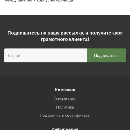
между шпулей и корпусом удилища.
Подпишитесь на нашу рассылку, и получите курс
грамотного клиента!
Компания
О компании
Политика
Подарочные сертификаты
Информация