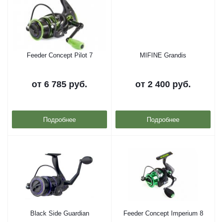
Feeder Concept Pilot 7
MIFINE Grandis
от
6 785 руб.
от
2 400 руб.
Подробнее
Подробнее
Black Side Guardian
Feeder Concept Imperium 8