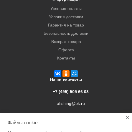
Условия оплаты
Условия доставки
Гарантия на товар
Безопасность доставки
Возврат товара
Оферта
Контакты
Наши контакты
+7 (495) 505 66 03
afishing@bk.ru
г. Подольск, ул. Свердлова, 9а
Файлы cookie