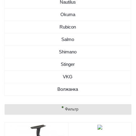
Nautilus
Okuma
Rubicon
Salmo
Shimano
Stinger
VKG
Волжанка
Фильтр