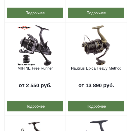
Подробнее
Подробнее
MIFINE Free Runner
Nautilus Epica Heavy Method
от
2 550 руб.
от
13 890 руб.
Подробнее
Подробнее