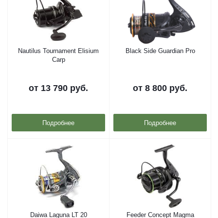
Nautilus Tournament Elisium
Black Side Guardian Pro
Carp
от
13 790 руб.
от
8 800 руб.
Подробнее
Подробнее
Daiwa Laguna LT 20
Feeder Concept Magma