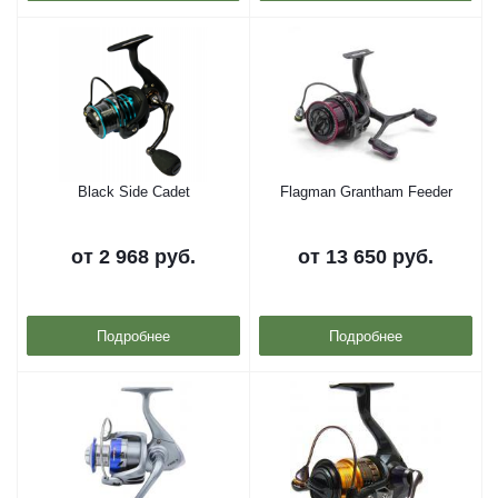
Black Side Cadet
Flagman Grantham Feeder
от
2 968 руб.
от
13 650 руб.
Подробнее
Подробнее