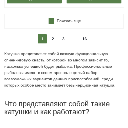
Показать еще
1
2
3
16
Катушка представляет собой важную функциональную
спиннинговую снасть, от которой во многом зависит то,
насколько успешной будет рыбалка. Профессиональные
рыболовы имеют в своем арсенале целый набор
всевозможных вариантов данных приспособлений, среди
которых особое место занимает безынерционная катушка.
Что представляют собой такие
катушки и как работают?