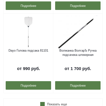
Подробнее
Подробнее
Dayo Голова подсака 81101
Волжанка ВолгарЪ Ручка
подсачека штекерная
от
990 руб.
от
1 700 руб.
Подробнее
Подробнее
Показать еще