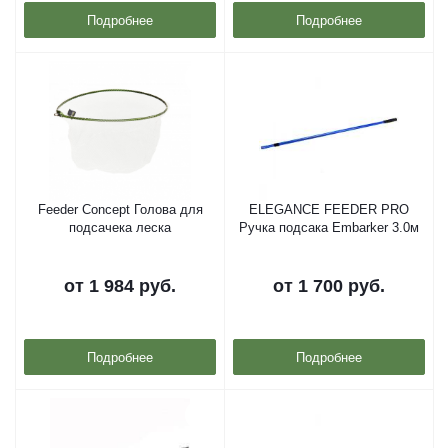
Подробнее
Подробнее
Feeder Concept Голова для
ELEGANCE FEEDER PRO
подсачека леска
Ручка подсака Embarker 3.0м
от
1 984 руб.
от
1 700 руб.
Подробнее
Подробнее