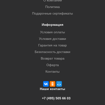
О компании
Политика
Подарочные сертификаты
Информация
Условия оплаты
Условия доставки
Гарантия на товар
Безопасность доставки
Возврат товара
Оферта
Контакты
Наши контакты
+7 (495) 505 66 03