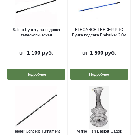
Salmo Ручка для подсака
ELEGANCE FEEDER PRO
телескопическая
Ручка подсака Embarker 2.0м
от
1 100 руб.
от
1 500 руб.
Подробнее
Подробнее
Feeder Concept Turnament
Mifine Fish Basket Садок