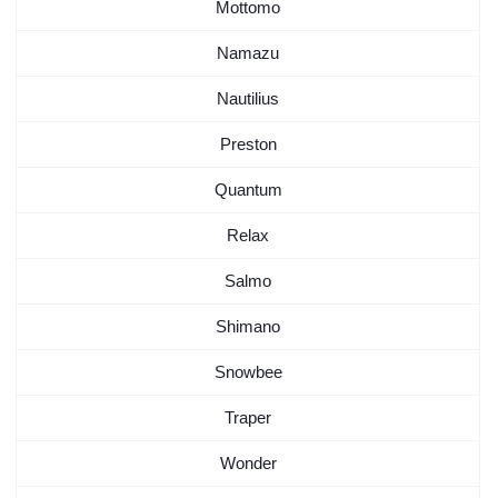
Mottomo
Namazu
Nautilius
Preston
Quantum
Relax
Salmo
Shimano
Snowbee
Traper
Wonder