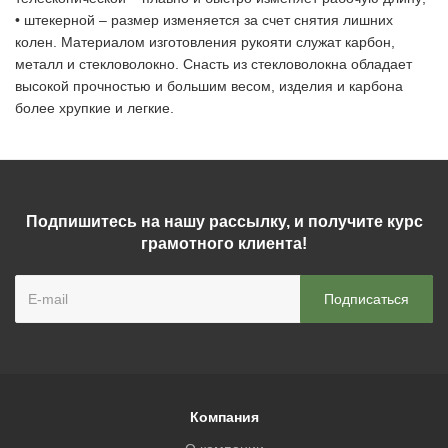
• штекерной – размер изменяется за счет снятия лишних
колен. Материалом изготовления рукояти служат карбон,
металл и стекловолокно. Снасть из стекловолокна обладает
высокой прочностью и большим весом, изделия и карбона
более хрупкие и легкие.
Подпишитесь на нашу рассылку, и получите курс
грамотного клиента!
Компания