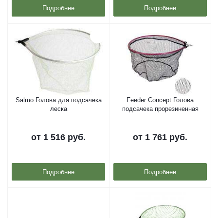
Подробнее
Подробнее
Salmo Голова для подсачека
Feeder Concept Голова
леска
подсачека прорезиненная
от
1 516 руб.
от
1 761 руб.
Подробнее
Подробнее